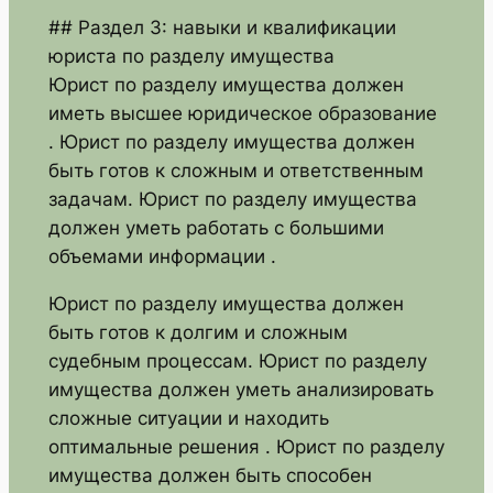
## Раздел 3: навыки и квалификации
юриста по разделу имущества
Юрист по разделу имущества должен
иметь высшее юридическое образование
. Юрист по разделу имущества должен
быть готов к сложным и ответственным
задачам. Юрист по разделу имущества
должен уметь работать с большими
объемами информации .
Юрист по разделу имущества должен
быть готов к долгим и сложным
судебным процессам. Юрист по разделу
имущества должен уметь анализировать
сложные ситуации и находить
оптимальные решения . Юрист по разделу
имущества должен быть способен