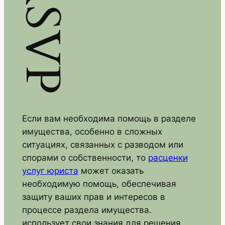
RSVP
Если вам необходима помощь в разделе
имущества, особенно в сложных
ситуациях, связанных с разводом или
спорами о собственности, то
расценки
услуг юриста
может оказать
необходимую помощь, обеспечивая
защиту ваших прав и интересов в
процессе раздела имущества.
использует свои знания для решения