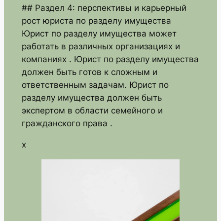
## Раздел 4: перспективы и карьерный
рост юриста по разделу имущества
Юрист по разделу имущества может
работать в различных организациях и
компаниях . Юрист по разделу имущества
должен быть готов к сложным и
ответственным задачам. Юрист по
разделу имущества должен быть
экспертом в области семейного и
гражданского права .
x