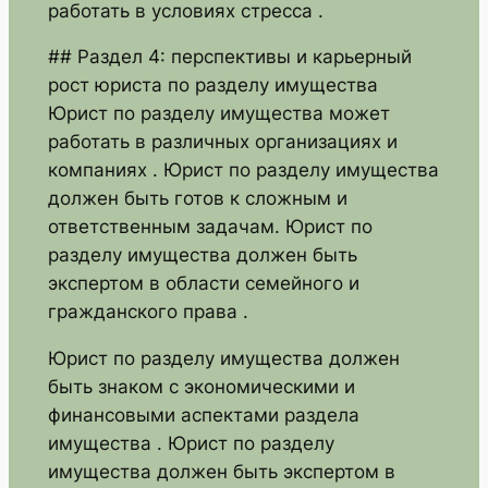
работать в условиях стресса .
## Раздел 4: перспективы и карьерный
рост юриста по разделу имущества
Юрист по разделу имущества может
работать в различных организациях и
компаниях . Юрист по разделу имущества
должен быть готов к сложным и
ответственным задачам. Юрист по
разделу имущества должен быть
экспертом в области семейного и
гражданского права .
Юрист по разделу имущества должен
быть знаком с экономическими и
финансовыми аспектами раздела
имущества . Юрист по разделу
имущества должен быть экспертом в