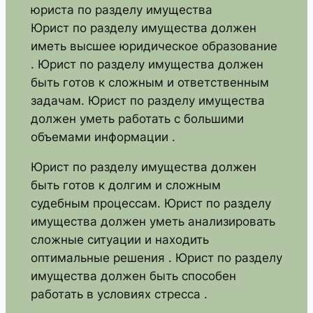
юриста по разделу имущества
Юрист по разделу имущества должен
иметь высшее юридическое образование
. Юрист по разделу имущества должен
быть готов к сложным и ответственным
задачам. Юрист по разделу имущества
должен уметь работать с большими
объемами информации .
Юрист по разделу имущества должен
быть готов к долгим и сложным
судебным процессам. Юрист по разделу
имущества должен уметь анализировать
сложные ситуации и находить
оптимальные решения . Юрист по разделу
имущества должен быть способен
работать в условиях стресса .