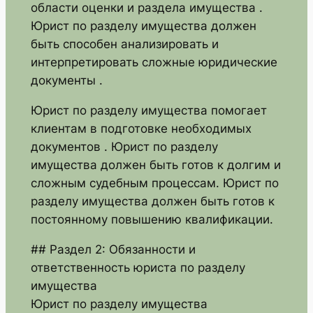
области оценки и раздела имущества .
Юрист по разделу имущества должен
быть способен анализировать и
интерпретировать сложные юридические
документы .
Юрист по разделу имущества помогает
клиентам в подготовке необходимых
документов . Юрист по разделу
имущества должен быть готов к долгим и
сложным судебным процессам. Юрист по
разделу имущества должен быть готов к
постоянному повышению квалификации.
## Раздел 2: Обязанности и
ответственность юриста по разделу
имущества
Юрист по разделу имущества