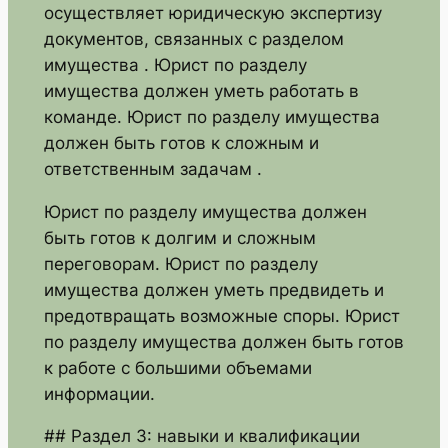
осуществляет юридическую экспертизу
документов, связанных с разделом
имущества . Юрист по разделу
имущества должен уметь работать в
команде. Юрист по разделу имущества
должен быть готов к сложным и
ответственным задачам .
Юрист по разделу имущества должен
быть готов к долгим и сложным
переговорам. Юрист по разделу
имущества должен уметь предвидеть и
предотвращать возможные споры. Юрист
по разделу имущества должен быть готов
к работе с большими объемами
информации.
## Раздел 3: навыки и квалификации