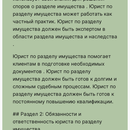
споров о разделе имущества . Юрист по
разделу имущества может работать как
частный практик. Юрист по разделу
имущества должен быть экспертом в
области раздела имущества и наследства
.
Юрист по разделу имущества помогает
клиентам в подготовке необходимых
документов . Юрист по разделу
имущества должен быть готов к долгим и
сложным судебным процессам. Юрист по
разделу имущества должен быть готов к
постоянному повышению квалификации.
## Раздел 2: Обязанности и
ответственность юриста по разделу
имущества